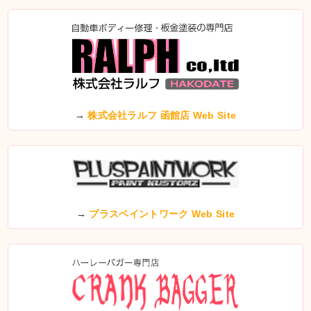
→
株式会社ラルフ 函館店 Web Site
→
プラスペイントワーク Web Site