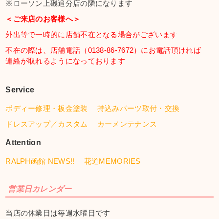
※ローソン上磯追分店の隣になります
＜ご来店のお客様へ＞
外出等で一時的に店舗不在となる場合がございます
不在の際は、店舗電話（0138-86-7672）にお電話頂ければ
連絡が取れるようになっております
Service
ボディー修理・板金塗装
持込みパーツ取付・交換
ドレスアップ／カスタム
カーメンテナンス
Attention
RALPH函館 NEWS!!
花道MEMORIES
営業日カレンダー
当店の休業日は毎週水曜日です