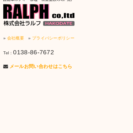
»
会社概要
»
プライバシーポリシー
0138-86-7672
Tel：
メールお問い合わせはこちら