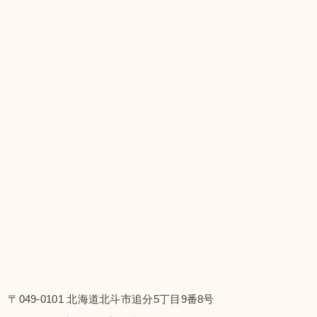
〒049-0101 北海道北斗市追分5丁目9番8号