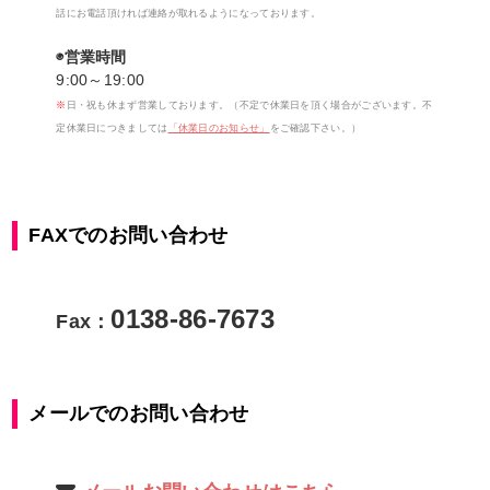
話にお電話頂ければ連絡が取れるようになっております。
◉営業時間
9:00～19:00
※
日・祝も休まず営業しております。（不定で休業日を頂く場合がございます。不
定休業日につきましては
「休業日のお知らせ」
をご確認下さい。）
FAXでのお問い合わせ
0138-86-7673
Fax：
メールでのお問い合わせ