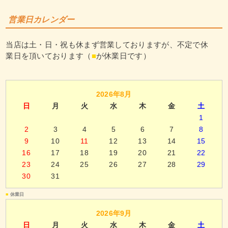
営業日カレンダー
当店は土・日・祝も休まず営業しておりますが、不定で休
業日を頂いております（
■
が休業日です）
2026年8月
日
月
火
水
木
金
土
1
2
3
4
5
6
7
8
9
10
11
12
13
14
15
16
17
18
19
20
21
22
23
24
25
26
27
28
29
30
31
■
休業日
2026年9月
日
月
火
水
木
金
土