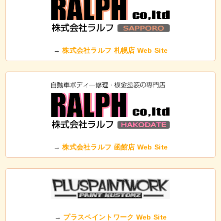
→
株式会社ラルフ 札幌店 Web Site
→
株式会社ラルフ 函館店 Web Site
→
プラスペイントワーク Web Site