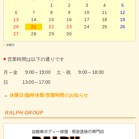
1
2
3
4
5
6
7
8
9
10
11
12
13
14
15
16
17
18
19
20
21
22
23
24
25
26
27
28
29
30
■
休業日
◉
営業時間は以下の通りです
月～金 9:00～19:00
土・祝 9:00～18:00
日 13:00～17:00
→
休業日/臨時休業/営業時間のお知らせ
RALPH GROUP