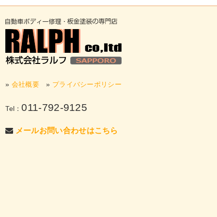
»
会社概要
»
プライバシーポリシー
011-792-9125
Tel：
メールお問い合わせはこちら