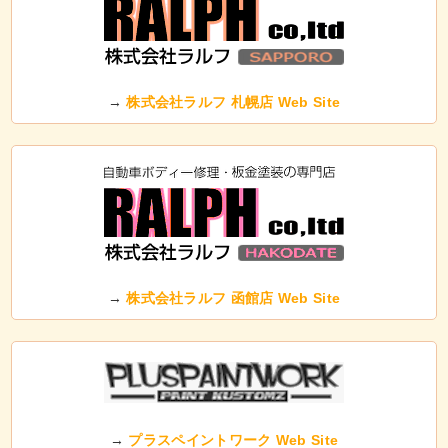
→
株式会社ラルフ 札幌店 Web Site
→
株式会社ラルフ 函館店 Web Site
→
プラスペイントワーク Web Site