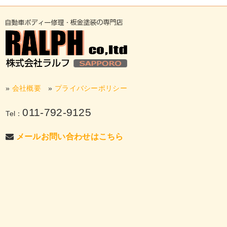
»
会社概要
»
プライバシーポリシー
011-792-9125
Tel：
メールお問い合わせはこちら