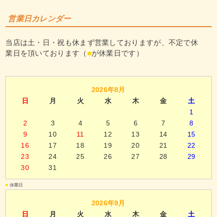
営業日カレンダー
当店は土・日・祝も休まず営業しておりますが、不定で休
業日を頂いております（
■
が休業日です）
2026年8月
日
月
火
水
木
金
土
1
2
3
4
5
6
7
8
9
10
11
12
13
14
15
16
17
18
19
20
21
22
23
24
25
26
27
28
29
30
31
■
休業日
2026年9月
日
月
火
水
木
金
土