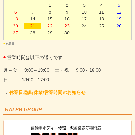
1
2
3
4
5
6
7
8
9
10
11
12
13
14
15
16
17
18
19
20
21
22
23
24
25
26
27
28
29
30
■
休業日
◉
営業時間は以下の通りです
月～金 9:00～19:00
土・祝 9:00～18:00
日 13:00～17:00
→
休業日/臨時休業/営業時間のお知らせ
RALPH GROUP